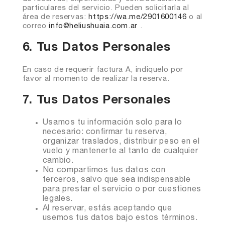
particulares del servicio. Pueden solicitarla al
área de reservas:
https://wa.me/2901600146
o al
correo
info@heliushuaia.com.ar
.
6. Tus Datos Personales
En caso de requerir factura A, indiquelo por
favor al momento de realizar la reserva.
7. Tus Datos Personales
Usamos tu información solo para lo
necesario: confirmar tu reserva,
organizar traslados, distribuir peso en el
vuelo y mantenerte al tanto de cualquier
cambio.
No compartimos tus datos con
terceros, salvo que sea indispensable
para prestar el servicio o por cuestiones
legales.
Al reservar, estás aceptando que
usemos tus datos bajo estos términos.