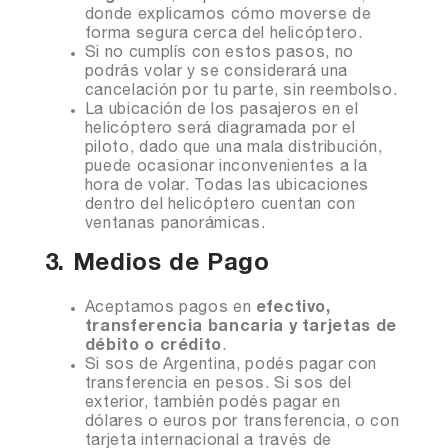
donde explicamos cómo moverse de
forma segura cerca del helicóptero.
Si no cumplís con estos pasos, no
podrás volar y se considerará una
cancelación por tu parte, sin reembolso.
La ubicación de los pasajeros en el
helicóptero será diagramada por el
piloto, dado que una mala distribución,
puede ocasionar inconvenientes a la
hora de volar. Todas las ubicaciones
dentro del helicóptero cuentan con
ventanas panorámicas.
3. Medios de Pago
Aceptamos pagos en
efectivo,
transferencia bancaria y tarjetas de
débito o crédito
.
Si sos de Argentina, podés pagar con
transferencia en pesos. Si sos del
exterior, también podés pagar en
dólares o euros por transferencia, o con
tarjeta internacional a través de