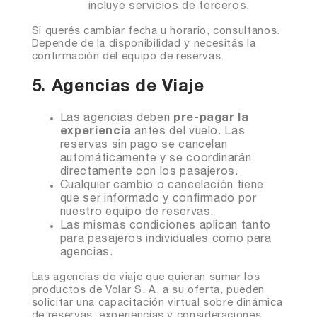
incluye servicios de terceros.
Si querés cambiar fecha u horario, consultanos.
Depende de la disponibilidad y necesitás la
confirmación del equipo de reservas.
5. Agencias de Viaje
Las agencias deben
pre-pagar la
experiencia
antes del vuelo. Las
reservas sin pago se cancelan
automáticamente y se coordinarán
directamente con los pasajeros.
Cualquier cambio o cancelación tiene
que ser informado y confirmado por
nuestro equipo de reservas.
Las mismas condiciones aplican tanto
para pasajeros individuales como para
agencias.
Las agencias de viaje que quieran sumar los
productos de Volar S. A. a su oferta, pueden
solicitar una capacitación virtual sobre dinámica
de reservas, experiencias y consideraciones