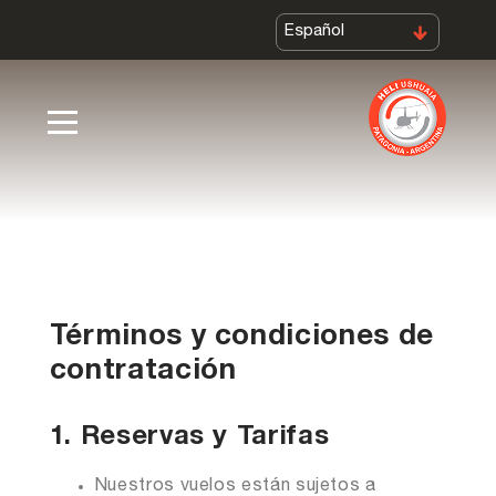
Términos y condiciones de
contratación
1. Reservas y Tarifas
Nuestros vuelos están sujetos a