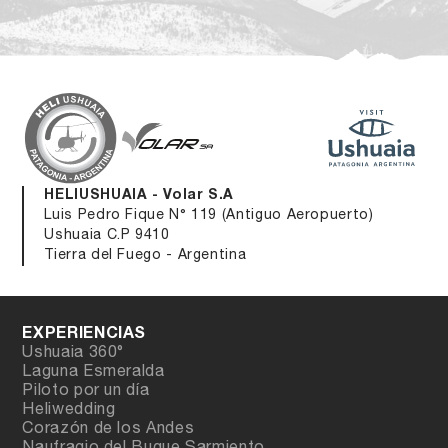
HELIUSHUAIA - Volar S.A
Luis Pedro Fique N° 119 (Antiguo Aeropuerto)
Ushuaia C.P 9410
Tierra del Fuego - Argentina
EXPERIENCIAS
Ushuaia 360°
Laguna Esmeralda
Piloto por un día
Heliwedding
Corazón de los Andes