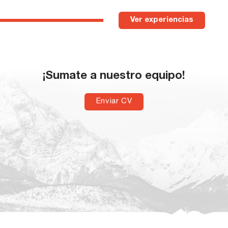
Ver experiencias
¡Sumate a nuestro equipo!
Enviar CV