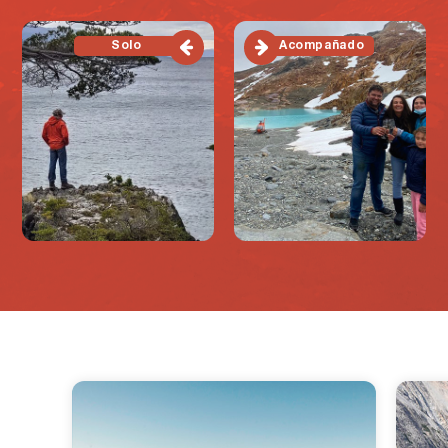
Solo
Acompañado