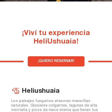
¡Viví tu experiencia
HeliUshuaia!
¡QUIERO RESERVAR!
Heliushuaia
Los paisajes fueguinos atesoran maravillas
naturales. Glaciares colgantes, lagunas de alta
montaña y picos de nieve eterna que llenan tus