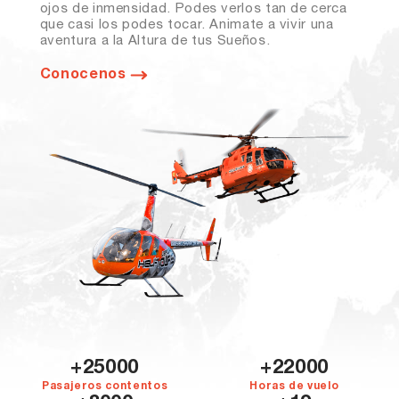
ojos de inmensidad. Podes verlos tan de cerca
que casi los podes tocar. Animate a vivir una
aventura a la Altura de tus Sueños.
Conocenos
25000
22000
Pasajeros contentos
Horas de vuelo