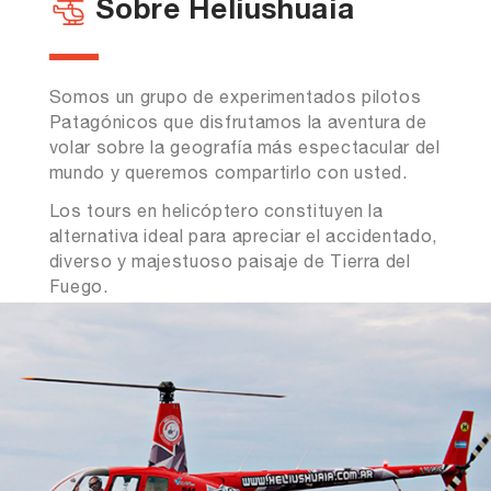
Sobre Heliushuaia
Somos un grupo de experimentados pilotos
Patagónicos que disfrutamos la aventura de
volar sobre la geografía más espectacular del
mundo y queremos compartirlo con usted.
Los tours en helicóptero constituyen la
alternativa ideal para apreciar el accidentado,
diverso y majestuoso paisaje de Tierra del
Fuego.