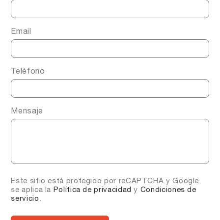
Email
Teléfono
Mensaje
Este sitio está protegido por reCAPTCHA y Google,
se aplica la
Política de privacidad
y
Condiciones de
servicio
.