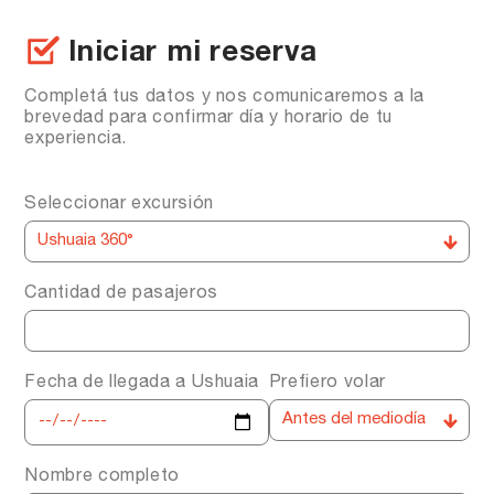
Iniciar mi reserva
Completá tus datos y nos comunicaremos a la
brevedad para confirmar día y horario de tu
experiencia.
Seleccionar excursión
Cantidad de pasajeros
Fecha de llegada a Ushuaia
Prefiero volar
Nombre completo